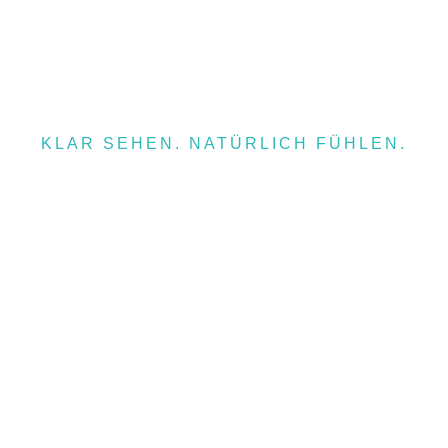
KLAR SEHEN. NATÜRLICH FÜHLEN.